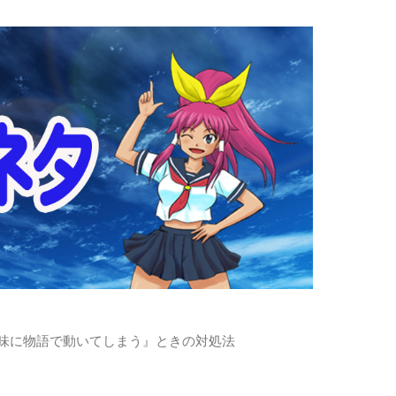
味に物語で動いてしまう』ときの対処法