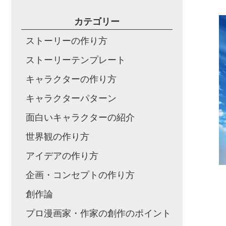
カテゴリー
ストーリーの作り方
ストーリーテンプレート
キャラクターの作り方
キャラクターパターン
面白いキャラクターの紹介
世界観の作り方
アイデアの作り方
企画・コンセプトの作り方
創作論
プロ漫画家・作家の創作のポイント