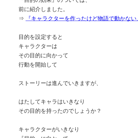
『目的の効果』のついては、
前に紹介しました。
⇒
『キャラクターを作ったけど物語で動かない
目的を設定すると
キャラクターは
その目的に向かって
行動を開始して
ストーリーは進んでいきますが、
はたしてキャラはいきなり
その目的を持ったのでしょうか？
キャラクターがいきなり