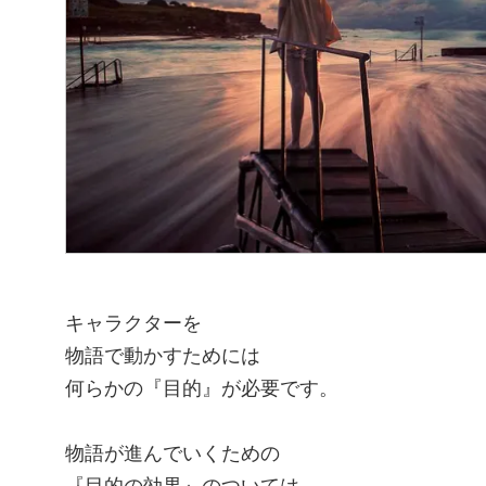
キャラクターを
物語で動かすためには
何らかの『目的』が必要です。
物語が進んでいくための