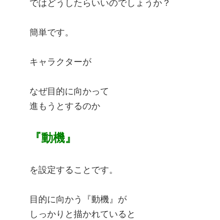
ではどうしたらいいのでしょうか？
簡単です。
キャラクターが
なぜ目的に向かって
進もうとするのか
『動機』
を設定することです。
目的に向かう『動機』が
しっかりと描かれていると