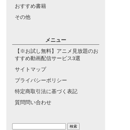
おすすめ書籍
その他
メニュー
【※お試し無料】アニメ見放題のお
すすめ動画配信サービス3選
サイトマップ
プライバシーポリシー
特定商取引法に基づく表記
質問問い合わせ
検