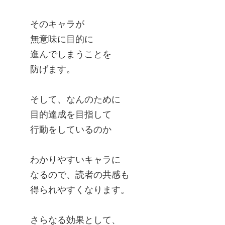
そのキャラが
無意味に目的に
進んでしまうことを
防げます。
そして、なんのために
目的達成を目指して
行動をしているのか
わかりやすいキャラに
なるので、読者の共感も
得られやすくなります。
さらなる効果として、