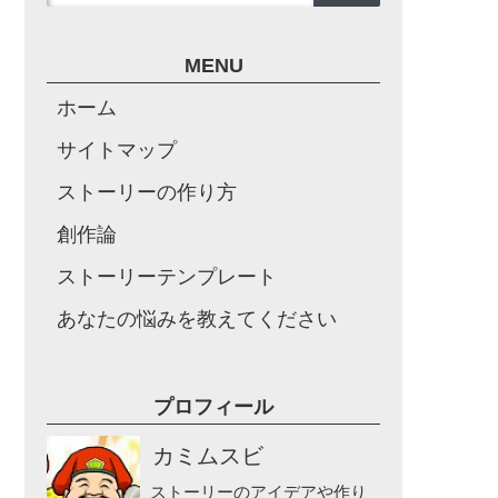
MENU
ホーム
サイトマップ
ストーリーの作り方
創作論
ストーリーテンプレート
あなたの悩みを教えてください
プロフィール
カミムスビ
ストーリーのアイデアや作り