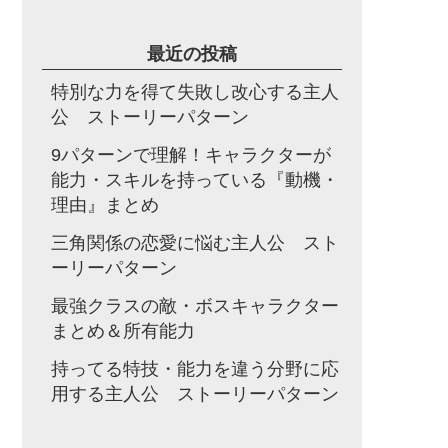
索:
最近の投稿
特別な力を得て失敗し改心する主人
公 ストーリーパターン
9パターンで理解！キャラクターが
能力・スキルを持っている『動機・
理由』まとめ
三角関係の恋愛に悩む主人公 スト
ーリーパターン
最強クラスの敵・ボスキャラクター
まとめ＆所有能力
持ってる特技・能力を違う分野に応
用する主人公 ストーリーパターン