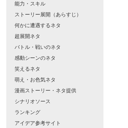
能力・スキル
ストーリー展開（あらすじ）
何かに遭遇するネタ
超展開ネタ
バトル・戦いのネタ
感動シーンのネタ
笑えるネタ
萌え・お色気ネタ
漫画ストーリー・ネタ提供
シナリオソース
ランキング
アイデア参考サイト