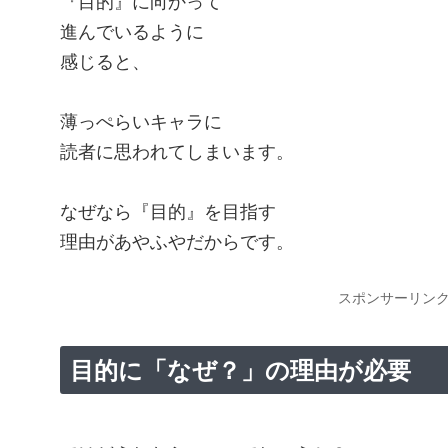
『目的』に向かって
進んでいるように
感じると、
薄っぺらいキャラに
読者に思われてしまいます。
なぜなら『目的』を目指す
理由があやふやだからです。
スポンサーリン
目的に「なぜ？」の理由が必要