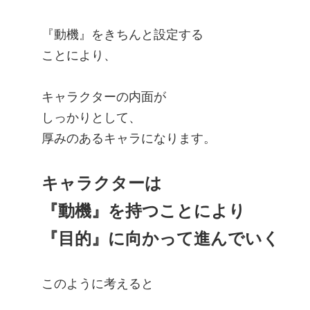
『動機』をきちんと設定する
ことにより、
キャラクターの内面が
しっかりとして、
厚みのあるキャラになります。
キャラクターは
『動機』を持つことにより
『目的』に向かって進んでいく
このように考えると