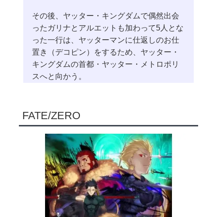
その後、ヤッター・キングダムで偶然出会
ったガリナとアルエットも加わって5人とな
った一行は、ヤッターマンに仕返しのお仕
置き（デコピン）をするため、ヤッター・
キングダムの首都・ヤッター・メトロポリ
スへと向かう。
FATE/ZERO