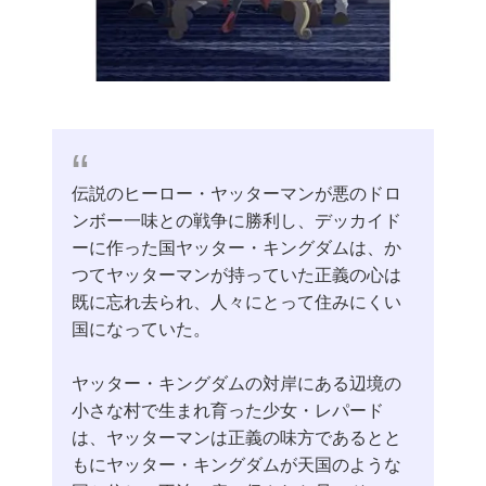
伝説のヒーロー・ヤッターマンが悪のドロ
ンボー一味との戦争に勝利し、デッカイド
ーに作った国ヤッター・キングダムは、か
つてヤッターマンが持っていた正義の心は
既に忘れ去られ、人々にとって住みにくい
国になっていた。
ヤッター・キングダムの対岸にある辺境の
小さな村で生まれ育った少女・レパード
は、ヤッターマンは正義の味方であるとと
もにヤッター・キングダムが天国のような