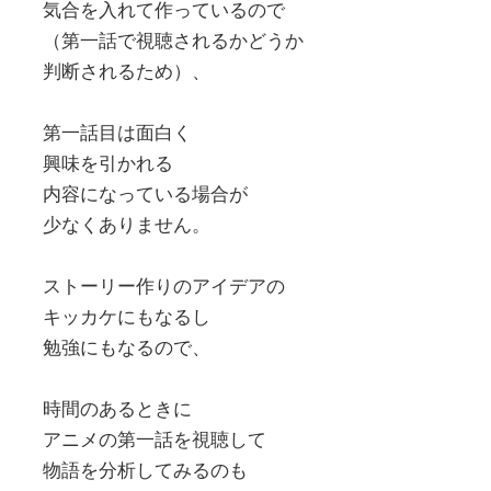
気合を入れて作っているので
（第一話で視聴されるかどうか
判断されるため）、
第一話目は面白く
興味を引かれる
内容になっている場合が
少なくありません。
ストーリー作りのアイデアの
キッカケにもなるし
勉強にもなるので、
時間のあるときに
アニメの第一話を視聴して
物語を分析してみるのも