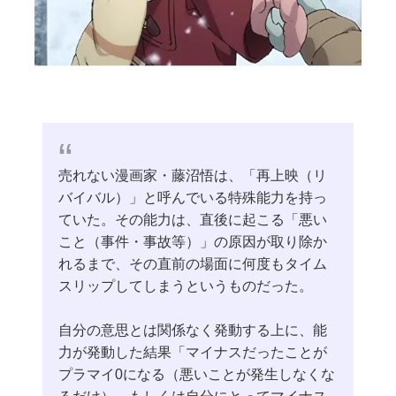
売れない漫画家・藤沼悟は、「再上映（リ
バイバル）」と呼んでいる特殊能力を持っ
ていた。その能力は、直後に起こる「悪い
こと（事件・事故等）」の原因が取り除か
れるまで、その直前の場面に何度もタイム
スリップしてしまうというものだった。
自分の意思とは関係なく発動する上に、能
力が発動した結果「マイナスだったことが
プラマイ0になる（悪いことが発生しなくな
るだけ）、もしくは自分にとってマイナス