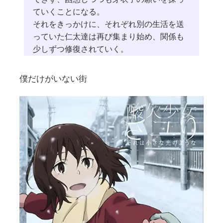
ていくことになる。
それをきっかけに、それぞれ別の生活を送
っていた仁太達は再び集まり始め、関係も
少しずつ修復されていく。
僕だけがいない街