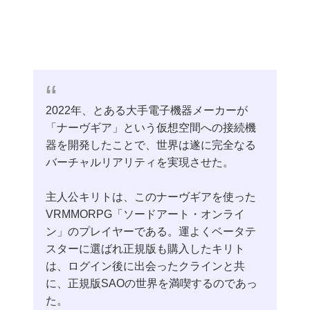
2022年、とある大手電子機器メーカーが
「ナーヴギア」という仮想空間への接続機
器を開発したことで、世界は遂に完全なる
バーチャルリアリティを実現させた。
主人公キリトは、このナーヴギアを使った
VRMMORPG「ソードアート・オンライ
ン」のプレイヤーである。運よくベータテ
スターに選ばれ正規版も購入したキリト
は、ログイン後に出会ったクラインと共
に、正規版SAOの世界を満喫するのであっ
た。