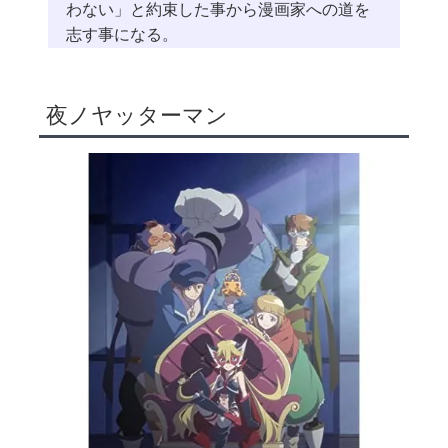
わない」と約束した事から漫画家への道を
志す事になる。
夜ノヤッターマン