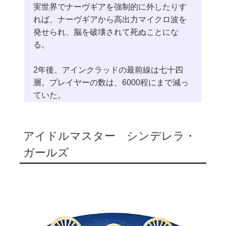
実世界でナーヴギアを強制的に外したりす
れば、ナーヴギアから高出力マイクロ波を
発せられ、脳を破壊されて死ぬことにな
る。
2年後、アインクラッドの最前線は七十四
層。プレイヤーの数は、6000程にまで減っ
ていた。
アイドルマスター シンデレラ・
ガールズ