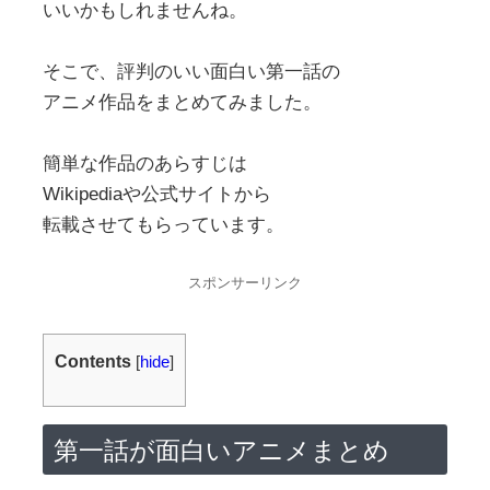
いいかもしれませんね。
そこで、評判のいい面白い第一話の
アニメ作品をまとめてみました。
簡単な作品のあらすじは
Wikipediaや公式サイトから
転載させてもらっています。
スポンサーリンク
Contents
[
hide
]
第一話が面白いアニメまとめ