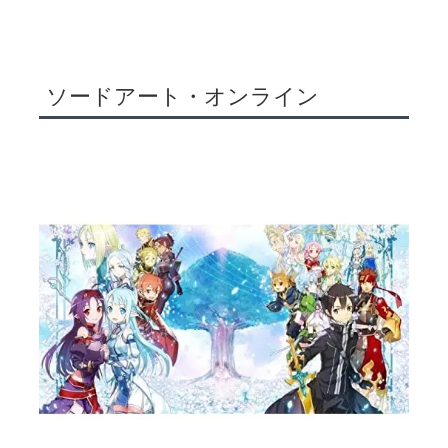
ソードアート・オンライン