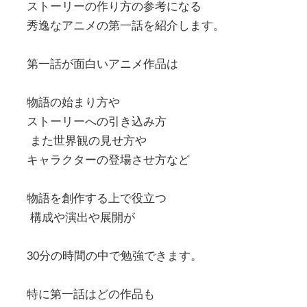
ストーリーの作り方の参考になる
秀逸なアニメの第一話を紹介します。
第一話が面白いアニメ作品は
物語の始まり方や
ストーリーへの引き込み方
また世界観の見せ方や
キャラクターの登場させ方など
物語を創作する上で役立つ
構成や演出や展開が
30分の時間の中で勉強できます。
特に第一話はどの作品も