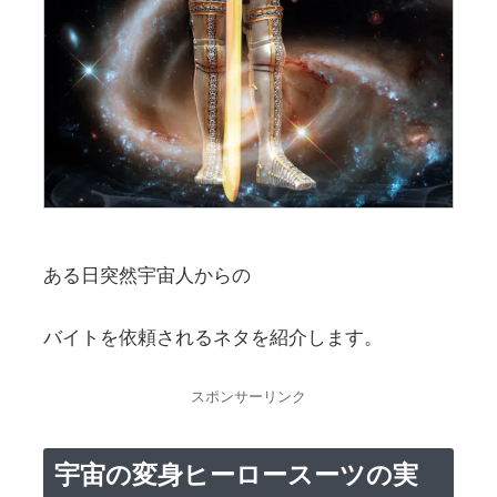
ある日突然宇宙人からの
バイトを依頼されるネタを紹介します。
スポンサーリンク
宇宙の変身ヒーロースーツの実