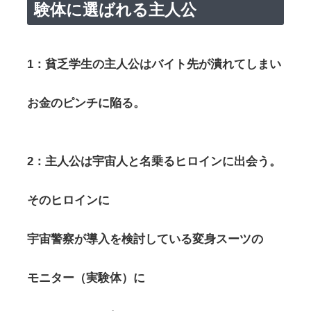
験体に選ばれる主人公
1：貧乏学生の主人公はバイト先が潰れてしまい
お金のピンチに陥る。
2：主人公は宇宙人と名乗るヒロインに出会う。
そのヒロインに
宇宙警察が導入を検討している変身スーツの
モニター（実験体）に