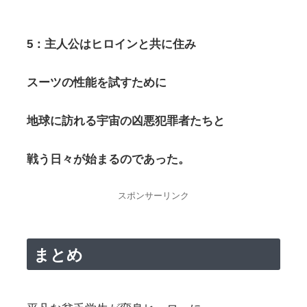
5：主人公はヒロインと共に住み
スーツの性能を試すために
地球に訪れる宇宙の凶悪犯罪者たちと
戦う日々が始まるのであった。
スポンサーリンク
まとめ