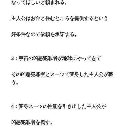
なってほしいと頼まれる。
主人公はお金と住むところを提供するという
好条件なので依頼を承諾する。
3：宇宙の凶悪犯罪者が地球にやってきて
その凶悪犯罪者とスーツで変身した主人公が戦
う。
4：変身スーツの性能を引き出した主人公が
凶悪犯罪者を倒す。