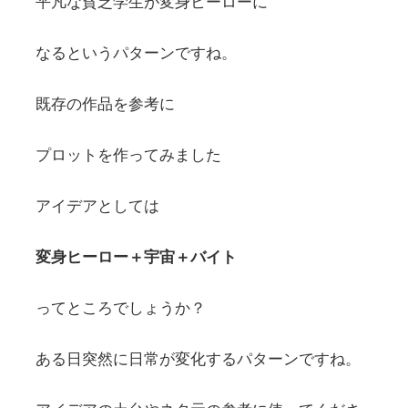
平凡な貧乏学生が変身ヒーローに
なるというパターンですね。
既存の作品を参考に
プロットを作ってみました
アイデアとしては
変身ヒーロー＋宇宙＋バイト
ってところでしょうか？
ある日突然に日常が変化するパターンですね。