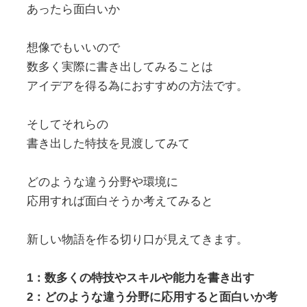
あったら面白いか
想像でもいいので
数多く実際に書き出してみることは
アイデアを得る為におすすめの方法です。
そしてそれらの
書き出した特技を見渡してみて
どのような違う分野や環境に
応用すれば面白そうか考えてみると
新しい物語を作る切り口が見えてきます。
1：数多くの特技やスキルや能力を書き出す
2：どのような違う分野に応用すると面白いか考