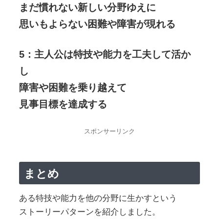
まだ慣れない新しい分野ゆえに
思いもよらない困難や障害が現れる
5：主人公は特技や能力を工夫して活か
し
障害や困難を乗り越えて
見事目標を達成する
スポンサーリンク
まとめ
ある特技や能力を他の分野に生かすという
ストーリーパターンを紹介しました。