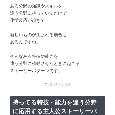
ある分野の知識やスキルを
違う分野に持っていくだけで
化学反応が起きて
新しいものが生まれる場合も
あるんですね。
そんなある特技や能力を
違う分野に移動させたときに起こる
ストーリーパターンです。
スポンサーリンク
持ってる特技・能力を違う分野
に応用する主人公ストーリーパ