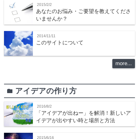
2015/2/2
あなたのお悩み・ご要望を教えてくださ
いませんか？
2014/11/11
このサイトについて
more...
アイデアの作り方
folder
2016/8/2
「アイデアが出ねー」を解消！新しいア
イデアが出やすい時と場所と方法
2015/6/16