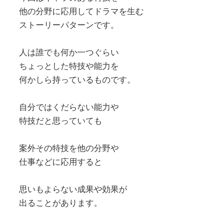
他の分野に応用してドラマを生む
ストーリーパターンです。
人は誰でも何か一つぐらい
ちょっとした特技や能力を
何かしら持っているものです。
自分ではくだらない能力や
特技だと思っていても
案外その特技を他の分野や
仕事などに応用すると
思いもよらない成果や効果が
出ることがあります。