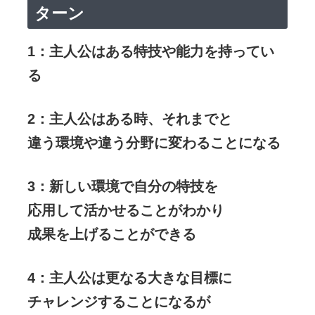
ターン
1：主人公はある特技や能力を持ってい
る
2：主人公はある時、それまでと
違う環境や違う分野に変わることになる
3：新しい環境で自分の特技を
応用して活かせることがわかり
成果を上げることができる
4：主人公は更なる大きな目標に
チャレンジすることになるが