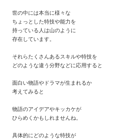
世の中には本当に様々な
ちょっとした特技や能力を
持っている人は山のように
存在しています。
それらたくさんあるスキルや特技を
どのような違う分野などに応用すると
面白い物語やドラマが生まれるか
考えてみると
物語のアイデアやキッカケが
ひらめくかもしれませんね。
具体的にどのような特技が