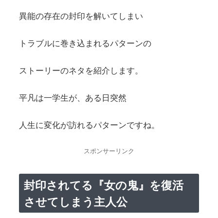
異能の存在の封印を解いてしまい
トラブルに巻き込まれるパターンの
ストーリーのネタを紹介します。
平凡は一学生が、ある日突然
人生に変化が訪れるパターンですね。
スポンサーリンク
封印されてる『女の鬼』を復活
させてしまう主人公