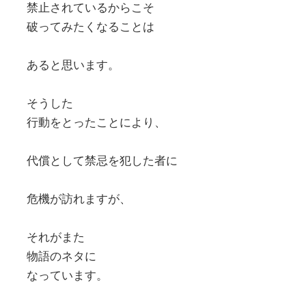
禁止されているからこそ
破ってみたくなることは
あると思います。
そうした
行動をとったことにより、
代償として禁忌を犯した者に
危機が訪れますが、
それがまた
物語のネタに
なっています。