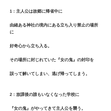
1：主人公は故郷に帰省中に
由緒ある神社の境内にある立ち入り禁止の場所
に
好奇心から立ち入る。
その場所に封じれていた『女の鬼』の封印を
誤って解いてしまい、逃げ帰ってしまう。
2：放課後の誰もいなくなった学校に
『女の鬼』がやってきて主人公を襲う。