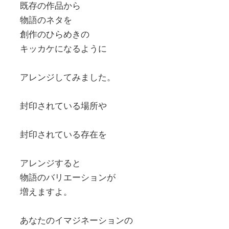
既存の作品から
物語のネタを
創作のひらめきの
キッカケになるように
アレンジしてみました。
封印されている場所や
封印されている存在を
アレンジすると
物語のバリエーションが
増えますよ。
あなたのイマジネーションの