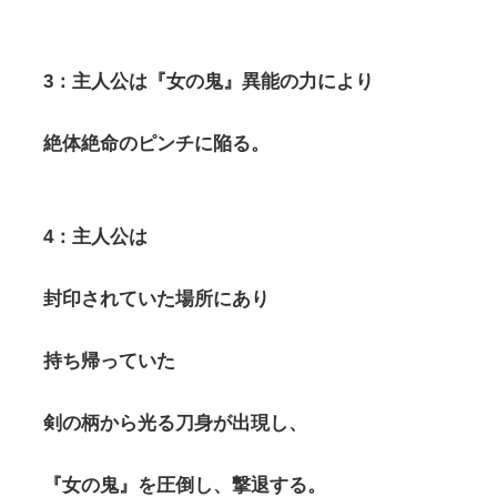
3：主人公は『女の鬼』異能の力により
絶体絶命のピンチに陥る。
4：主人公は
封印されていた場所にあり
持ち帰っていた
剣の柄から光る刀身が出現し、
『女の鬼』を圧倒し、撃退する。