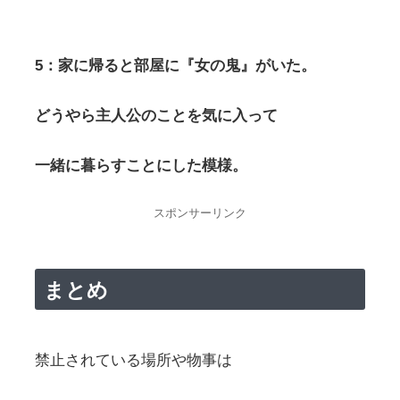
5：家に帰ると部屋に『女の鬼』がいた。
どうやら主人公のことを気に入って
一緒に暮らすことにした模様。
スポンサーリンク
まとめ
禁止されている場所や物事は