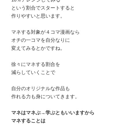
という割合でスタートすると
作りやすいと思います。
マネする対象が４コマ漫画なら
オチの一コマを自分なりに
変えてみるとかですね。
徐々にマネする割合を
減らしていくことで
自分のオリジナルな作品も
作れる力も身についてきます。
マネはマネぶ→学ぶともいいますから
マネすることは