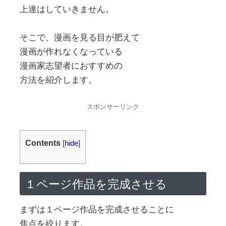
上達はしていきません。
そこで、漫画を見る目が肥えて
漫画が作れなくなっている
漫画家志望者におすすめの
方法を紹介します。
スポンサーリンク
Contents
[
hide
]
１ページ作品を完成させる
まずは１ページ作品を完成させることに
焦点を絞ります。