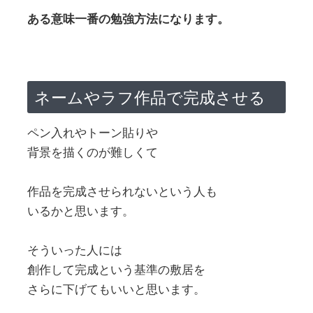
ある意味一番の勉強方法になります。
ネームやラフ作品で完成させる
ペン入れやトーン貼りや
背景を描くのが難しくて
作品を完成させられないという人も
いるかと思います。
そういった人には
創作して完成という基準の敷居を
さらに下げてもいいと思います。