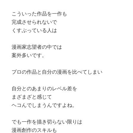
こういった作品を一作も
完成させられないで
くすぶっている人は
漫画家志望者の中では
案外多いです。
プロの作品と自分の漫画を比べてしまい
自分とのあまりのレベル差を
まざまざと感じて
ヘコんでしまうんですよね。
でも一作を描き切らない限りは
漫画創作のスキルも