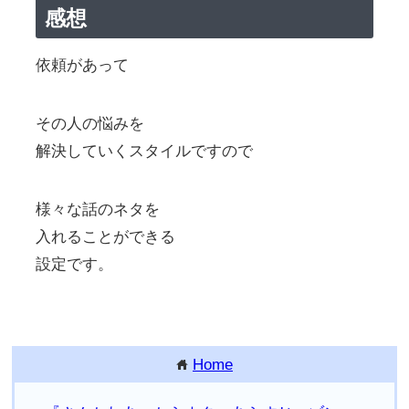
感想
依頼があって
その人の悩みを
解決していくスタイルですので
様々な話のネタを
入れることができる
設定です。
Home
home