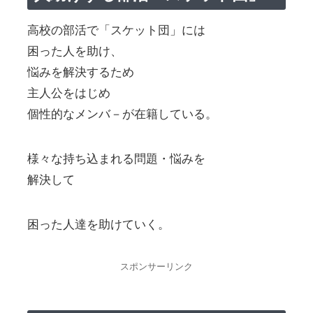
高校の部活で「スケット団」には
困った人を助け、
悩みを解決するため
主人公をはじめ
個性的なメンバ－が在籍している。
様々な持ち込まれる問題・悩みを
解決して
困った人達を助けていく。
スポンサーリンク