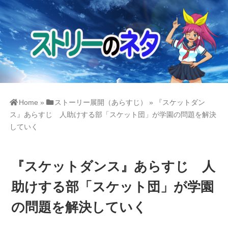
Home
»
ストーリー展開（あらすじ）
»
『スケットダン
ス』あらすじ 人助けする部「スケット団」が学園の問題を解決
していく
『スケットダンス』あらすじ 人
助けする部「スケット団」が学園
の問題を解決していく