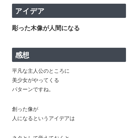
アイデア
彫った木像が人間になる
感想
平凡な主人公のところに
美少女がやってくる
パターンですね。
創った像が
人になるというアイデアは