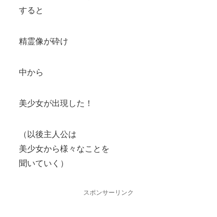
すると
精霊像が砕け
中から
美少女が出現した！
（以後主人公は
美少女から様々なことを
聞いていく）
スポンサーリンク