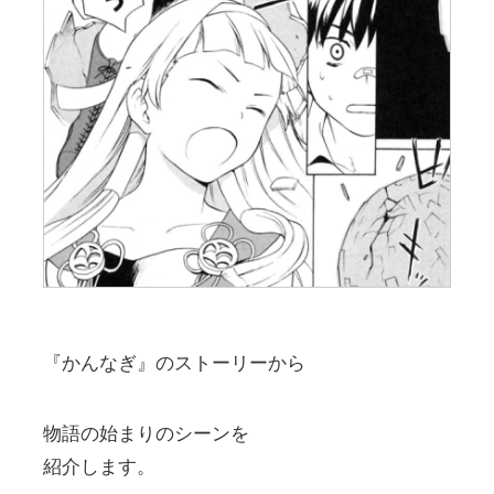
『かんなぎ』のストーリーから
物語の始まりのシーンを
紹介します。