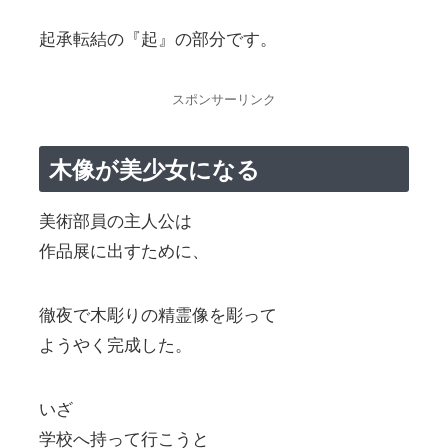
起承転結の『起』の部分です。
スポンサーリンク
木像が美少女になる
美術部員の主人公は
作品展に出すために、
徹夜で木彫りの精霊像を彫って
ようやく完成した。
いざ
学校へ持って行こうと